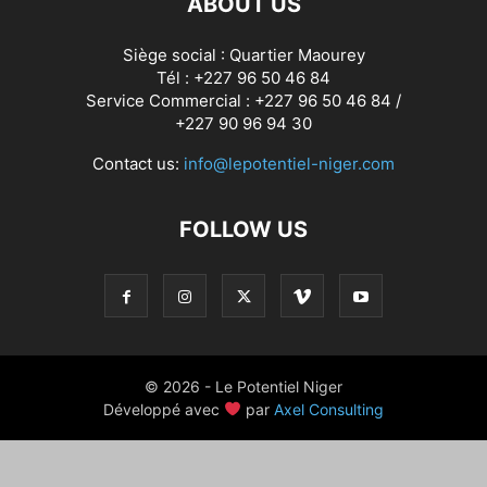
ABOUT US
Siège social : Quartier Maourey
Tél : +227 96 50 46 84
Service Commercial : +227 96 50 46 84 /
+227 90 96 94 30
Contact us:
info@lepotentiel-niger.com
FOLLOW US
© 2026 - Le Potentiel Niger
Développé avec
par
Axel Consulting