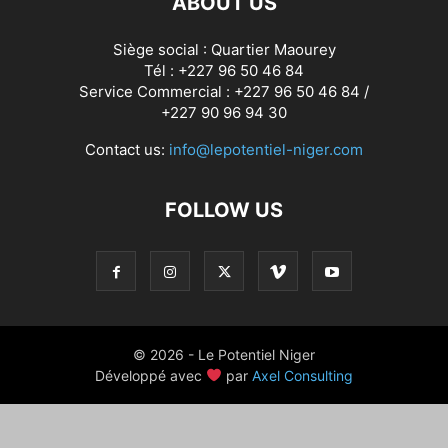
ABOUT US
Siège social : Quartier Maourey
Tél : +227 96 50 46 84
Service Commercial : +227 96 50 46 84 /
+227 90 96 94 30
Contact us:
info@lepotentiel-niger.com
FOLLOW US
© 2026 - Le Potentiel Niger
Développé avec
par
Axel Consulting