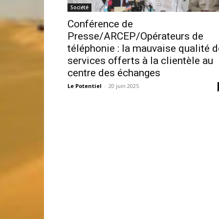
Société
Conférence de
Presse/ARCEP/Opérateurs de
téléphonie : la mauvaise qualité d
services offerts à la clientèle au
centre des échanges
Le Potentiel
-
20 juin 2025